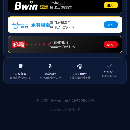
共5条
上页
1
下页
职工之家
学习教育
地址：重庆市北碚区天生路2号 bifa必发
bifa必发
电话/传真：023-68252315