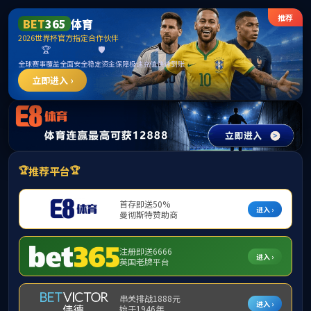
bifa·必发(中国区)唯一官方网站
English
日本語
Français
Deutsch
한국어
公
团
党
团
人
科
国
员
社
信
校
学
学
司
队
群
队
才
学
际
工
会
息
庆
术
术
首
概
队
工
建
培
研
合
工
服
公
专
会
期
页
况
伍
作
设
养
究
作
作
务
开
栏
议
刊