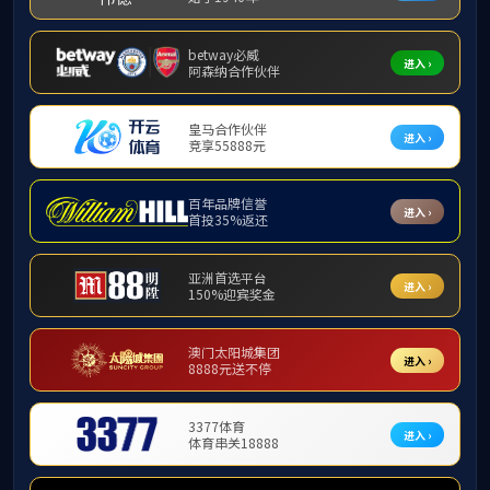
学术看板
当前位
首页
置：
首页
->
->
学术看板
正文
公司新闻
博雅讲坛 557：人
党建工作
工智能时代外语
教师的思维范式
通知公告
转型与教育策略
作者：王博畅
学术看板
编辑：杨晓莉
审核：肖开容
阅读次数：
次
培训中心
日期：2026年04月13
日