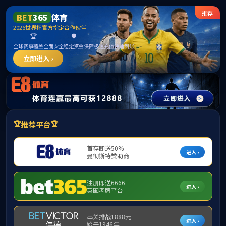
bifa·必发(中国区)唯一官方网站
English
日本語
Français
Deutsch
한국어
公
团
党
团
人
科
国
员
社
信
校
学
学
司
队
群
队
才
学
际
工
会
息
庆
术
术
首
概
队
工
建
培
研
合
工
服
公
专
会
期
页
况
伍
作
设
养
究
作
作
务
开
栏
议
刊