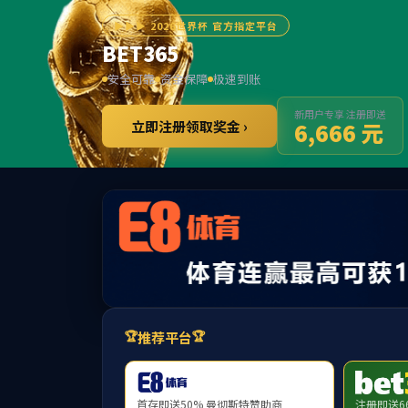
bifa·必发(中国区)唯一官方网站
首页
公司概况
团队队伍
党群工作
团队
学科和学位点建
团队建设
学科和学位点建设