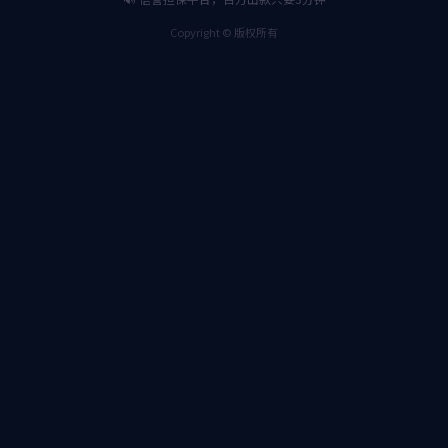
匡芳涛、胡显耀、郭方云）
文化
究
bifa必发
202
3
年博士研究生少数民族高层次骨
代码、名称
导师/导师组
-68250136）