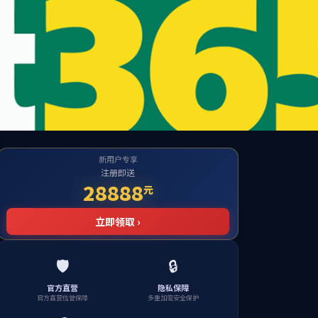
English
日本語
Français
Deutsch
한국어
会服务
信息公开
校庆专栏
学术会议
学术期刊
->
->
->
当前位置：
首页
团队建设
学科和学位点建设
正文
日期：2023年03月08日