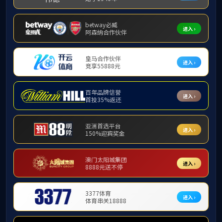
教授
当前位置：
首
团队队伍
->
-
页
团队队伍
>
正文
专任教师
杜世洪
辅导员
作者：
编辑：
审核：
管理服务人员
阅读次数：
次
日期：2024年08月29
日
海外兼职教授
外籍教师