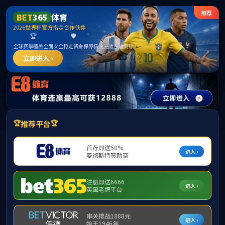
bifa·必发(中国区)唯一官方网站
English
日本語
Français
Deutsch
한국어
公
团
党
团
人
科
国
员
社
信
校
学
学
司
队
群
队
才
学
际
工
会
息
庆
术
术
首
概
队
工
建
培
研
合
工
服
公
专
会
期
页
况
伍
作
设
养
究
作
作
务
开
栏
议
刊