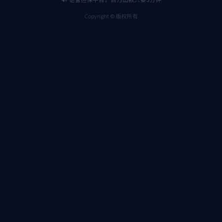
外贸
胡壮麟
北京大学
姜望琪
北京大学
学
刘润清
北京外国语大学
刘小枫
中山大学
刘正光
湖南大学
毛思慧
澳门理工大学
大学
彭广陆
北京大学
大学
钱冠连
广东外语外贸大
学
外贸
阮炜
深圳大学