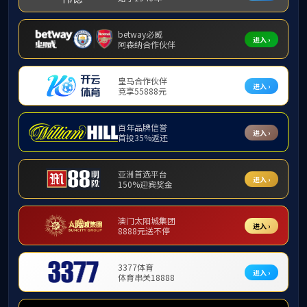
历任教授-副教授
团队队伍
->
当前位置：
首页
->
团队队伍
历任教
->
授-副教授
正文
专任教师
辅导员
李正农
管理服务人员
作者：
编辑：bifa必发
审核：
海外兼职教授
阅读次数：
次
日期：2021年11月30
日
外籍教师