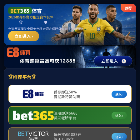
bifa·必发(中国区)唯一官方网站
English
日本語
Français
Deutsch
한국어
公
团
党
团
人
科
国
员
社
信
校
学
学
司
队
群
队
才
学
际
工
会
息
庆
术
术
首
概
队
工
建
培
研
合
工
服
公
专
会
期
页
况
伍
作
设
养
究
作
作
务
开
栏
议
刊