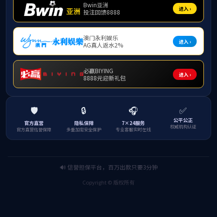
任宝祥
（
1010
年
历任教授-副教授
1990
年
11
月）男，
族，
河北
沧州
人，
1936
年毕业于
北平
京大学
教育学、
社会
学
专业。后留学
美国
芝加哥大学
、
威斯康
星大学
。
1948
年曾
观察员身份参加
74
届
国际工作会议。历任
原
国立师范学院
讲
师、中国乡村建设学