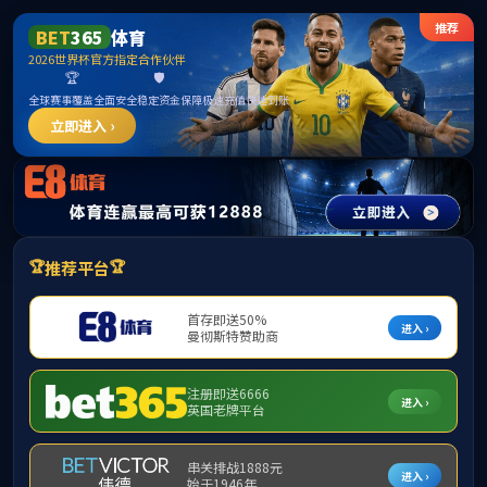
bifa·必发(中国区)唯一官方网站
English
日本語
Français
Deutsch
한국어
公
团
党
团
人
科
国
员
社
信
校
学
学
司
队
群
队
才
学
际
工
会
息
庆
术
术
首
概
队
工
建
培
研
合
工
服
公
专
会
期
页
况
伍
作
设
养
究
作
作
务
开
栏
议
刊