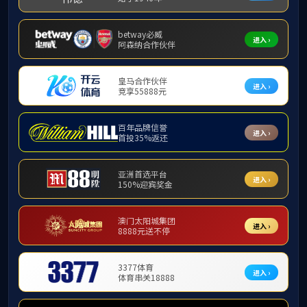
历任教授-副教授
团队队伍
->
当前位置：
首页
->
团队队伍
历任教
->
授-副教授
正文
专任教师
辅导员
吕进
管理服务人员
作者：
编辑：bifa必发
审核：
海外兼职教授
阅读次数：
次
日期：2023年09月08
日
外籍教师