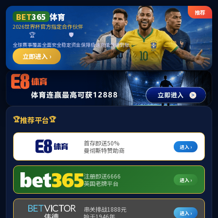
bifa·必发(中国区)唯一官方网站
English
日本語
Français
Deutsch
한국어
公
团
党
团
人
科
国
员
社
信
校
学
学
司
队
群
队
才
学
际
工
会
息
庆
术
术
首
概
队
工
建
培
研
合
工
服
公
专
会
期
页
况
伍
作
设
养
究
作
作
务
开
栏
议
刊