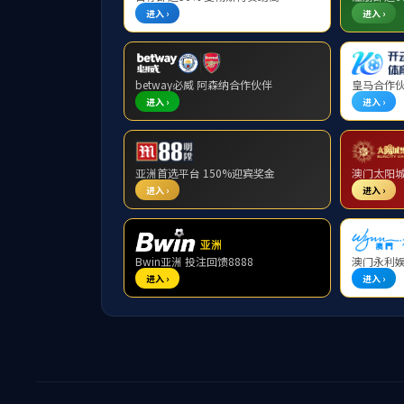
辅导员
王宏
（
1956
年
9
月～）
管理服务人员
1992
年在英国伯明翰
部，发表论文
10
余篇
海外兼职教授
外籍教师
历任教授-副教授