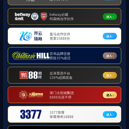
党务公开
当前位
信息公开
置：
首页
->
->
信息公开
党务公
->
开
正文
党务公开
信息公开
关于bifa必发
2023-2024年“十
佳辅导员”推荐人
选的公示
作者：王秋菊
编辑：杨晓莉
审核：梅胜利
阅读次数：
次