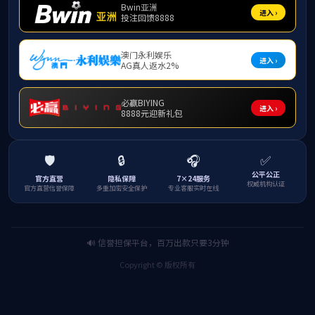
日期：2025年06月04
日
按照《bifa必发发
展党员实施细则》有
关要求，经征求群众
意见、支部委员会召
开会议研究，并报公
司党委备案，拟将占
艳平等
47
位同志列为
拟发展对象（详见附
件），现予以公示。
公示期自
2025
年
6
月
4