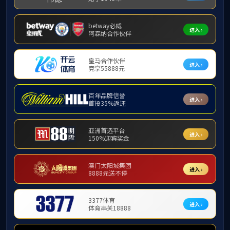
党务公开
当前位
信息公开
置：
首页
->
->
信息公开
党务公
->
开
正文
党务公开
信息公开
中共bifa必发委员
会关于2025年上
半年确定发展对
象的公示
作者：王秋菊
编辑：蒲丹青
审核：石莹华
阅读次数：
次