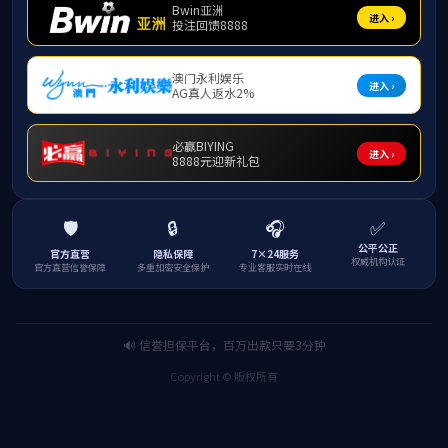
审核：严怡
阅读次数：
次
日期：2026年01月19
日
为深入探究外语
课程教学与研究如何
践行文明互鉴倡议、
赋能AI创新应用，开
拓新时代外语课程建
设新路径，助力我国
外语教育高质量创新
发展，中国英汉语比
较研究会外语课程研