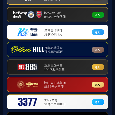
信息公开
当前位
信息公开
置：
首页
->
->
信息公开
信息公
->
开
正文
党务公开
信息公开
中国英汉语比较
研究会外语课程
研究专业委员会
第三届年会暨学
术论坛（一号通
知）
作者：
编辑：蒲丹青