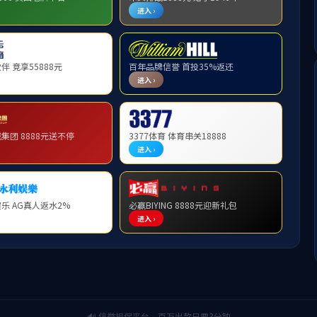
姓名
性别
国家（地区）
новна
男
苏联
1953
年
2
月
—
димирЯковлевич
男
苏联
1953
年
2
月
—
Вениаминович
男
苏联
1953
年
2
月
—
гийГригорьевич
男
苏联
1953
年
2
月
—
илаПавловна
男
苏联
1953
年
2
月
—
бовьРуфовна
女
苏联
1953
年
2
月
—
янаОльгердовна
女
苏联
1953
年
2
月
—
男
苏联
1953
年
2
月
—
男
苏联
1953
年
2
月
—