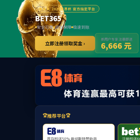
首页
公司概况
团队队伍
党群工作
团队
外籍教师
团队队伍
专任教师