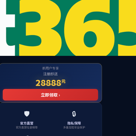
English
日本語
Français
Deutsch
한국어
会服务
信息公开
校庆专栏
学术会议
学术期刊
->
->
->
当前位置：
首页
团队队伍
外籍教师
正文
（1950- ）
：
次
日期：2025年09月17日