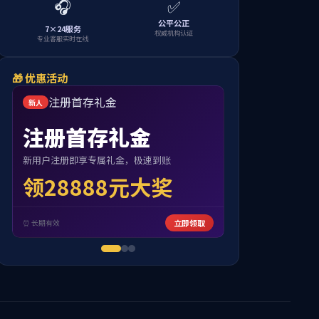
任教时间
1954
年
7
月
1954
年
7
月
1954
年
7
月
1954
年
7
月
1954
年
7
月
1954
年
7
月
1954
年
7
月
1954
年
7
月
1954
年
7
月