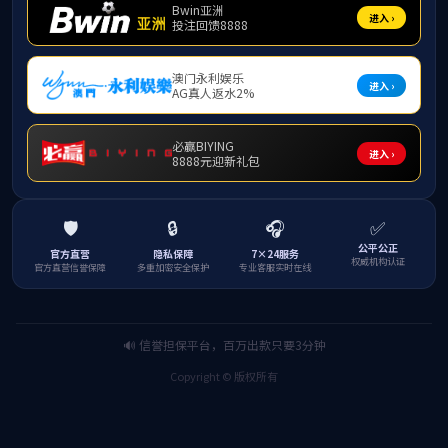
详情请稍后
历任教授-副教授
地址：重庆市北碚区天生路2号 bifa必发
bifa必发
电话/传真：023-68252315