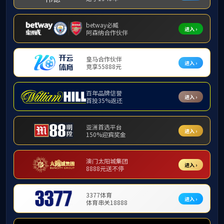
管理服务人员
当前
团队队伍
位
->
置：
首页
团队队
->
->
伍
管理服务人员
正文
专任教师
辅导员
熊兰
管理服务人员
作者：
编辑：bifa必发
审核：
海外兼职教授
阅读次数：
次
日期：2025年06月18
日
外籍教师