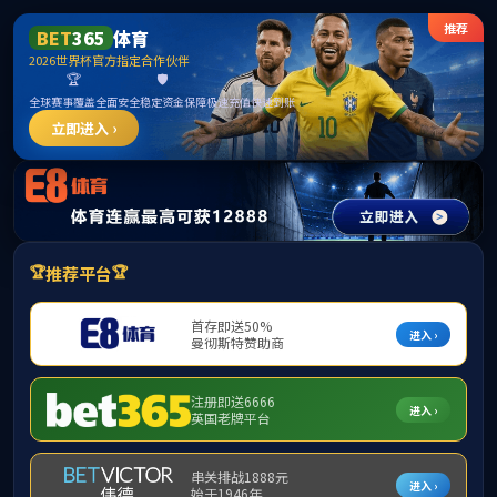
bifa·必发(中国区)唯一官方网站
English
日本語
Français
Deutsch
한국어
公
团
党
团
人
科
国
员
社
信
校
学
学
司
队
群
队
才
学
际
工
会
息
庆
术
术
首
概
队
工
建
培
研
合
工
服
公
专
会
期
页
况
伍
作
设
养
究
作
作
务
开
栏
议
刊