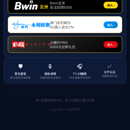
bifa必发2025年端午节值班安排表
2025-05-22
bifa必发专业技术职务评聘办法
2025-05-22
bifa必发2025年博士研究生招生参加综合考核考生名单公示表
2025-04-22
bifa必发2025年博士 研究生招生综合考核及录取工作办法
2025-04-22
bifa必发关于2025年硕士研究生一志愿拟录取名单的公示（不含推免生）
2025-04-16
bifa必发公司党委 2025年重庆市普通高校员工先进拟推荐名单公示
2025-04-10
bifa必发关于2025年硕士研究生复试名单的公示（不含推免生）
2025-03-25
bifa必发2025年硕士研究生招生普通计划考生进入复试的初试成绩要求
2025-03-24
bifa必发2025年硕士研究生招生复试录取工作办法
2025-03-24
bifa必发 2024年年度考核优秀人员名单公示
2025-01-10