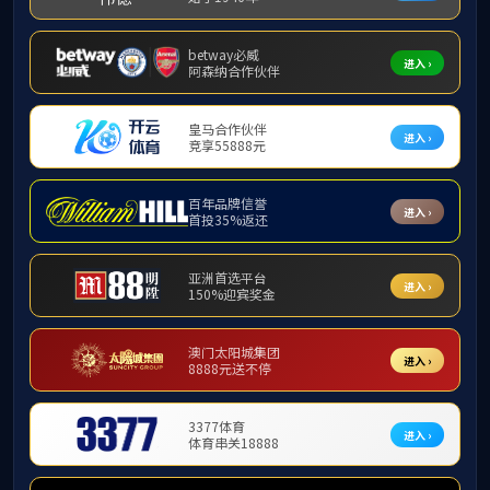
团队队伍
当前位
团队队伍
置：
首页
->
->
团队队伍
专任教
->
R
师
专任教师
姓氏首字母检索：
辅导员
管理服务人员
海外兼职教授
外籍教师